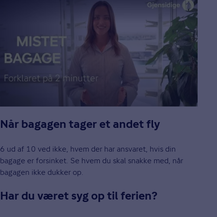
Når bagagen tager et andet fly
6 ud af 10 ved ikke, hvem der har ansvaret, hvis din
bagage er forsinket. Se hvem du skal snakke med, når
bagagen ikke dukker op.
Har du været syg op til ferien?