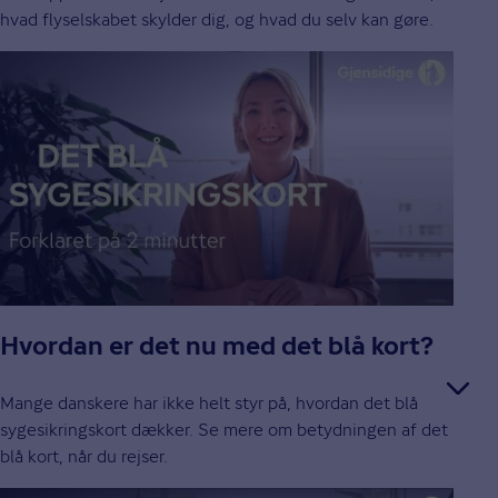
hvad flyselskabet skylder dig, og hvad du selv kan gøre.
Hvordan er det nu med det blå kort?
Mange danskere har ikke helt styr på, hvordan det blå
sygesikringskort dækker. Se mere om betydningen af det
blå kort, når du rejser.