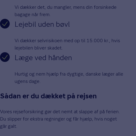
Vi dækker det, du mangler, mens din forsinkede
bagage når frem.
Lejebil uden bøvl
Vi dækker selvrisikoen med op til 15.000 kr., hvis
lejebilen bliver skadet.
Læge ved hånden
Hurtig og nem hjælp fra dygtige, danske læger alle
ugens dage.
Sådan er du dækket på rejsen
Vores rejseforsikring gør det nemt at slappe af på ferien.
Du slipper for ekstra regninger og får hjælp, hvis noget
går galt.