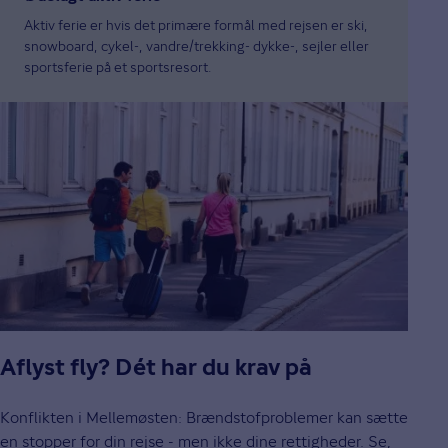
Aktiv ferie er hvis det primære formål med rejsen er ski,
snowboard, cykel-, vandre/trekking- dykke-, sejler eller
sportsferie på et sportsresort.
Aflyst fly? Dét har du krav på
Konflikten i Mellemøsten: Brændstofproblemer kan sætte
en stopper for din rejse - men ikke dine rettigheder. Se,