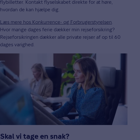
flybilletter. Kontakt flyselskabet direkte for at høre,
hvordan de kan hjælpe dig.
Læs mere hos Konkurrence- og Forbrugerstyrelsen
.
Hvor mange dages ferie dækker min rejseforsikring?
Rejseforsikringen dækker alle private rejser af op til 60
dages varighed.
Skal vi tage en snak?