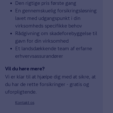
Den rigtige pris første gang
En gennemskuelig forsikringsløsning
lavet med udgangspunkt i din
virksomheds specifikke behov
Rådgivning om skadeforebyggelse til
gavn for din virksomhed
Et landsdækkende team af erfarne
erhvervsassurandører
Vil du høre mere?
Vi er klar til at hjælpe dig med at sikre, at
du har de rette forsikringer - gratis og
uforpligtende.
Kontakt os