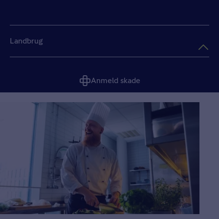
Landbrug
Anmeld skade