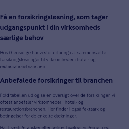
Få en forsikringsløsning, som tager
udgangspunkt i din virksomheds
særlige behov
Hos Gjensidige har vi stor erfaring i at sammensætte
forsikringsløsninger til virksomheder i hotel- og
restaurationsbranchen.
Anbefalede forsikringer til branchen
Fold tabellen ud og se en oversigt over de forsikringer, vi
oftest anbefaler virksomheder i hotel- og
restaurationsbranchen. Her finder I også faktaark og
betingelser for de enkelte dækninger.
Har I særlige ønsker eller behov, hjælper vi gerne med