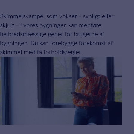
Skimmelsvampe, som vokser – synligt eller
skjult – i vores bygninger, kan medføre
helbredsmæssige gener for brugerne af
bygningen. Du kan forebygge forekomst af
skimmel med få forholdsregler.