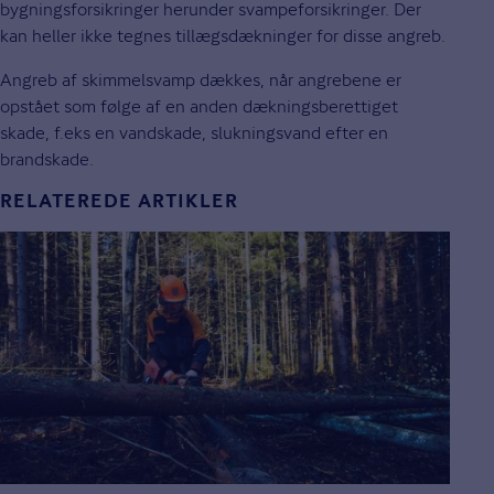
bygningsforsikringer herunder svampeforsikringer. Der
kan heller ikke tegnes tillægsdækninger for disse angreb.
Angreb af skimmelsvamp dækkes, når angrebene er
opstået som følge af en anden dækningsberettiget
skade, f.eks en vandskade, slukningsvand efter en
brandskade.
RELATEREDE ARTIKLER