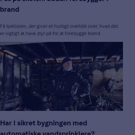
brand
Få tjeklisten, der giver et hurtigt overblik over, hvad det
er vigtigt at have styr på for at forebygge brand.
Har I sikret bygningen med
automatiske vandsprinklere?