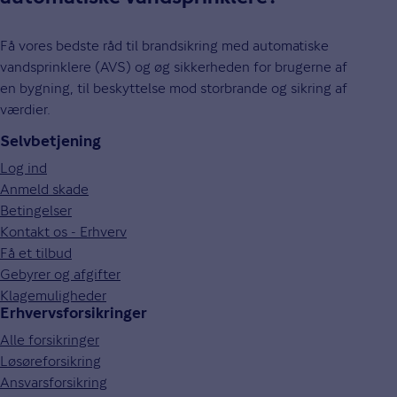
Få vores bedste råd til brandsikring med automatiske
vandsprinklere (AVS) og øg sikkerheden for brugerne af
en bygning, til beskyttelse mod storbrande og sikring af
værdier.
Selvbetjening
Log ind
Anmeld skade
Betingelser
Kontakt os - Erhverv
Få et tilbud
Gebyrer og afgifter
Klagemuligheder
Erhvervsforsikringer
Alle forsikringer
Løsøreforsikring
Ansvarsforsikring