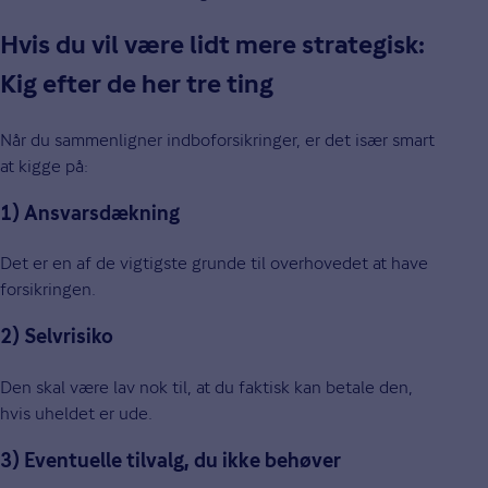
Hvis du vil være lidt mere strategisk:
Kig efter de her tre ting
Når du sammenligner indboforsikringer, er det især smart
at kigge på:
1) Ansvarsdækning
Det er en af de vigtigste grunde til overhovedet at have
forsikringen.
2) Selvrisiko
Den skal være lav nok til, at du faktisk kan betale den,
hvis uheldet er ude.
3) Eventuelle tilvalg, du ikke behøver