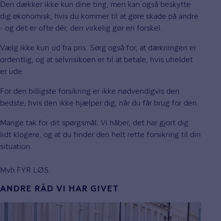
Den dækker ikke kun dine ting, men kan også beskytte
dig økonomisk, hvis du kommer til at gøre skade på andre
- og det er ofte dér, den virkelig gør en forskel.
Vælg ikke kun ud fra pris. Sørg også for, at dækningen er
ordentlig, og at selvrisikoen er til at betale, hvis uheldet
er ude.
For den billigste forsikring er ikke nødvendigvis den
bedste, hvis den ikke hjælper dig, når du får brug for den.
Mange tak for dit spørgsmål. Vi håber, det har gjort dig
lidt klogere, og at du finder den helt rette forsikring til din
situation.
Mvh FYR LØS.
ANDRE RÅD VI HAR GIVET