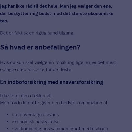
Jeg har ikke råd til det hele. Men jeg vælger den ene,
der beskytter mig bedst mod det største økonomiske
tab.
Det er faktisk en rigtig sund tilgang.
Så hvad er anbefalingen?
Hvis du kun skal vælge én forsikring lige nu, er det mest
oplagte sted at starte for de fleste:
En indboforsikring med ansvarsforsikring
Ikke fordi den dækker alt.
Men fordi den ofte giver den bedste kombination af:
bred hverdagsrelevans
økonomisk beskyttelse
overkommelig pris sammenlignet med risikoen