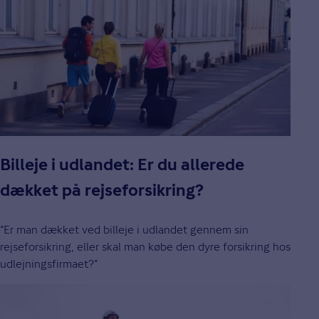
Billeje i udlandet: Er du allerede
dækket på rejseforsikring?
“Er man dækket ved billeje i udlandet gennem sin
rejseforsikring, eller skal man købe den dyre forsikring hos
udlejningsfirmaet?”