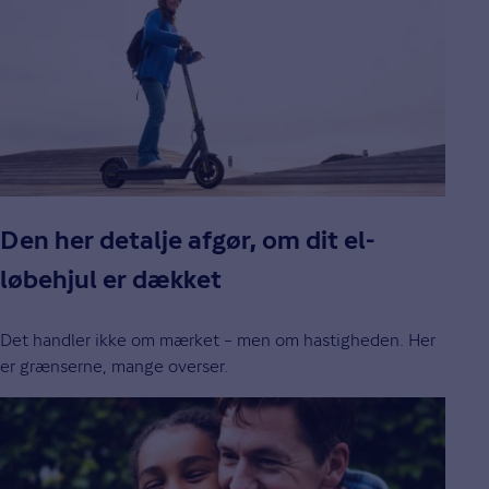
Den her detalje afgør, om dit el-
løbehjul er dækket
Det handler ikke om mærket – men om hastigheden. Her
er grænserne, mange overser.