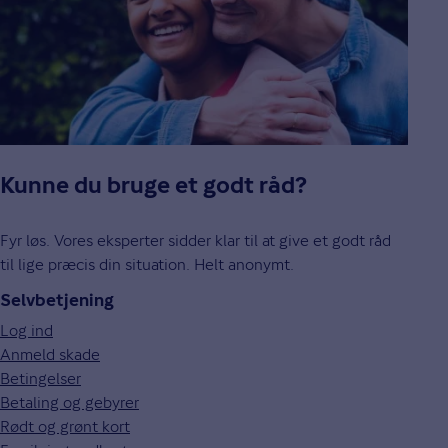
Kunne du bruge et godt råd?
Fyr løs. Vores eksperter sidder klar til at give et godt råd
til lige præcis din situation. Helt anonymt.
Selvbetjening
Log ind
Anmeld skade
Betingelser
Betaling og gebyrer
Rødt og grønt kort