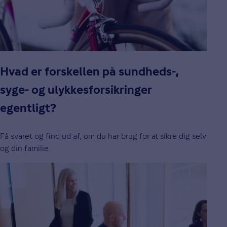
Hvad er forskellen på sundheds-,
syge- og ulykkesforsikringer
egentligt?
Få svaret og find ud af, om du har brug for at sikre dig selv
og din familie.