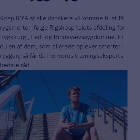
Knap 80% af alle danskere vil komme til at få
rygsmerter ifølge Rigshospitalets afdeling for
Rygkirurgi, Led- og Bindevævssygdomme. Er
du en af dem, som allerede oplever smerter i
ryggen, så får du her vores træningseksperts
bedste råd.