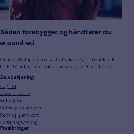
Sådan forebygger og håndterer du
ensomhed
Få en psykolog og en coachs bedste råd til, hvordan du
bedst håndterer ensomhed hos dig selv eller dit barn.
Selvbetjening
Log ind
Anmeld skade
Betingelser
Betaling og gebyrer
Rødt og grønt kort
Forsikringsordbog
Forsikringer