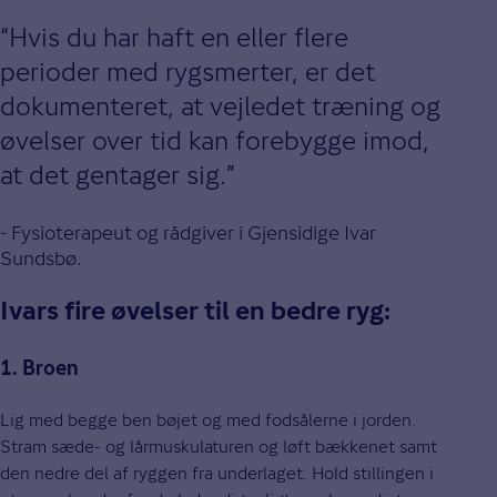
Hvis du har haft en eller flere
perioder med rygsmerter, er det
dokumenteret, at vejledet træning og
øvelser over tid kan forebygge imod,
at det gentager sig.
- Fysioterapeut og rådgiver i Gjensidige Ivar
Sundsbø.
Ivars fire øvelser til en bedre ryg:
1. Broen
Lig med begge ben bøjet og med fodsålerne i jorden.
Stram sæde- og lårmuskulaturen og løft bækkenet samt
den nedre del af ryggen fra underlaget. Hold stillingen i