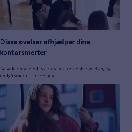
Disse øvelser afhjælper dine
kontorsmerter
Se videoerne med fysioterapeutens enkle øvelser, og
undgå smerter i hverdagne.