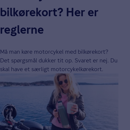
bilkørekort? Her er
reglerne
Må man køre motorcykel med bilkørekort?
Det spørgsmål dukker tit op. Svaret er nej. Du
skal have et særligt motorcykelkørekort.