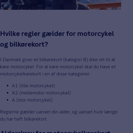
Hvilke regler gælder for motorcykel
og bilkørekort?
I Danmark giver et bilkørekort (kategori B) ikke ret til at
køre motorcykel. For at køre motorcykel skal du have et
motorcykelkørekort i en af disse kategorier:
A1 (lille motorcykel)
A2 (mellemstor motorcykel)
A (stor motorcykel)
Reglerne gælder uanset din alder, og uanset hvor længe
du har haft bilkørekort.