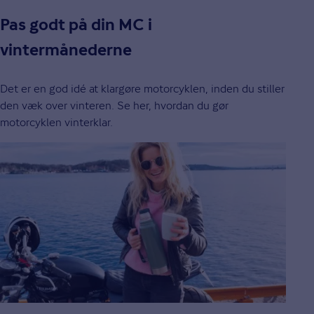
Pas godt på din MC i
vintermånederne
Det er en god idé at klargøre motorcyklen, inden du stiller
den væk over vinteren. Se her, hvordan du gør
motorcyklen vinterklar.