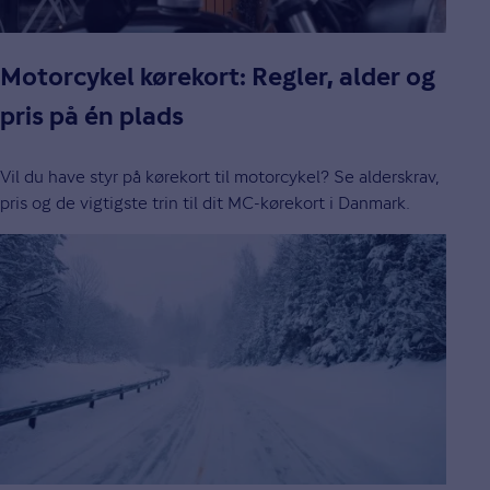
Motorcykel kørekort: Regler, alder og
pris på én plads
Vil du have styr på kørekort til motorcykel? Se alderskrav,
pris og de vigtigste trin til dit MC-kørekort i Danmark.