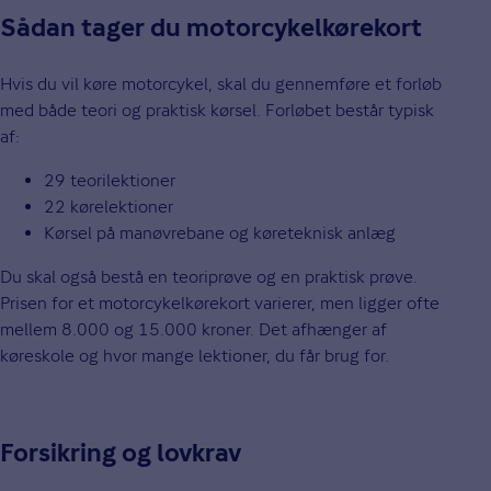
Sådan tager du motorcykelkørekort
Hvis du vil køre motorcykel, skal du gennemføre et forløb
med både teori og praktisk kørsel. Forløbet består typisk
af:
29 teorilektioner
22 kørelektioner
Kørsel på manøvrebane og køreteknisk anlæg
Du skal også bestå en teoriprøve og en praktisk prøve.
Prisen for et motorcykelkørekort varierer, men ligger ofte
mellem 8.000 og 15.000 kroner. Det afhænger af
køreskole og hvor mange lektioner, du får brug for.
Forsikring og lovkrav