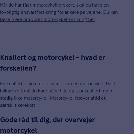
Når du har fået motorcykelkørekort, skal du have en
lovpligtig ansvarsforsikring for at køre på vejene.
Du kan
læse mere om vores motorcykelforsikring her
.
Knallert og motorcykel – hvad er
forskellen?
En knallert er ikke det samme som en motorcykel. Med
bilkørekort må du køre både lille og stor knallert, men
stadig ikke motorcykel. Motorcykel kræver altid et
særskilt kørekort.
Gode råd til dig, der overvejer
motorcykel