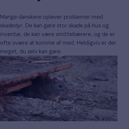
Mange danskere oplever problemer med
skadedyr. De kan gøre stor skade på hus og
inventar, de kan være smittebærere, og de er
ofte svære at komme af med. Heldigvis er der
meget, du selv kan gøre.