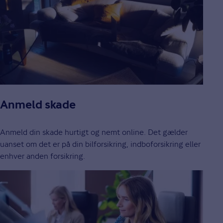
Anmeld skade
Anmeld din skade hurtigt og nemt online. Det gælder
uanset om det er på din bilforsikring, indboforsikring eller
enhver anden forsikring.