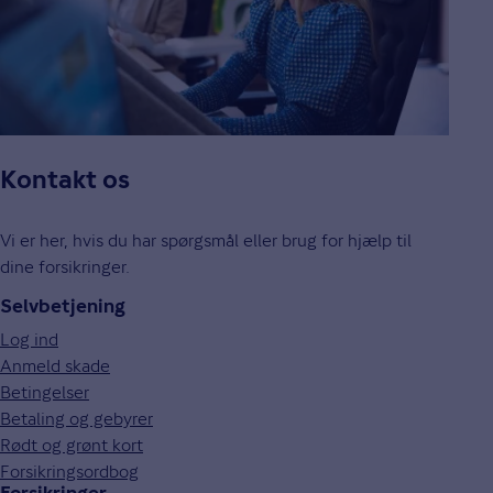
Kontakt os
Vi er her, hvis du har spørgsmål eller brug for hjælp til
dine forsikringer.
Selvbetjening
Log ind
Anmeld skade
Betingelser
Betaling og gebyrer
Rødt og grønt kort
Forsikringsordbog