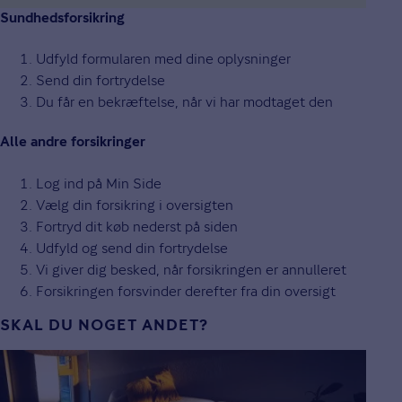
Sundhedsforsikring
Udfyld formularen med dine oplysninger
Send din fortrydelse
Du får en bekræftelse, når vi har modtaget den
Alle andre forsikringer
Log ind på Min Side
Vælg din forsikring i oversigten
Fortryd dit køb nederst på siden
Udfyld og send din fortrydelse
Vi giver dig besked, når forsikringen er annulleret
Forsikringen forsvinder derefter fra din oversigt
SKAL DU NOGET ANDET?