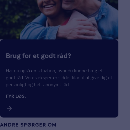
Brug for et godt råd?
Har du også en situation, hvor du kunne brug et
godt råd. Vores eksperter sidder klar til at give dig et
personligt og helt anonymt råd.
FYR LØS.
ANDRE SPØRGER OM