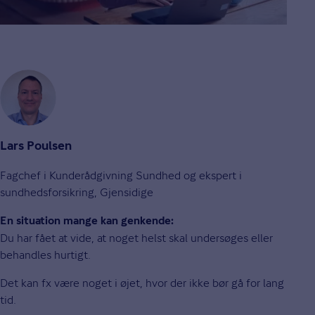
Lars Poulsen
Fagchef i Kunderådgivning Sundhed og ekspert i
sundhedsforsikring, Gjensidige
En situation mange kan genkende:
Du har fået at vide, at noget helst skal undersøges eller
behandles hurtigt.
Det kan fx være noget i øjet, hvor der ikke bør gå for lang
tid.