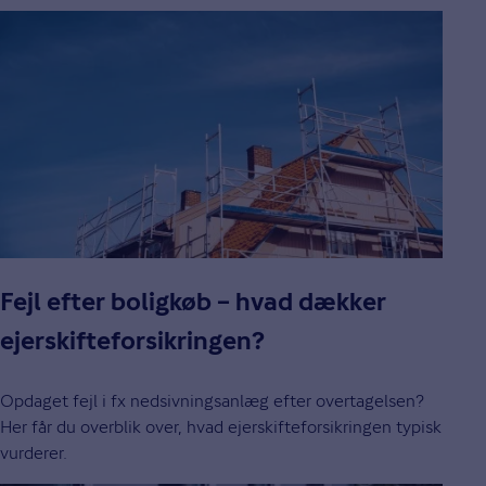
Fejl efter boligkøb – hvad dækker
ejerskifteforsikringen?
Opdaget fejl i fx nedsivningsanlæg efter overtagelsen?
Her får du overblik over, hvad ejerskifteforsikringen typisk
vurderer.