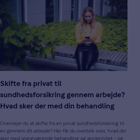
Skifte fra privat til
sundhedsforsikring gennem arbejde?
Hvad sker der med din behandling
Overvejer du at skifte fra en privat sundhedsforsikring til
en gennem dit arbejde? Her får du overblik over, hvad der
sker med igangværende behandling og anciennitet – og