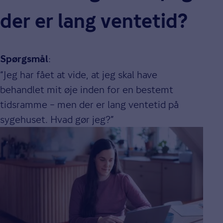
der er lang ventetid?
:
Spørgsmål
“Jeg har fået at vide, at jeg skal have
behandlet mit øje inden for en bestemt
tidsramme – men der er lang ventetid på
sygehuset. Hvad gør jeg?”