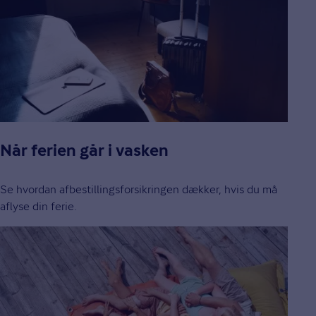
Når ferien går i vasken
Se hvordan afbestillingsforsikringen dækker, hvis du må
aflyse din ferie.