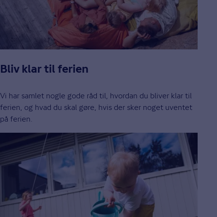
Bliv klar til ferien
Vi har samlet nogle gode råd til, hvordan du bliver klar til
ferien, og hvad du skal gøre, hvis der sker noget uventet
på ferien.