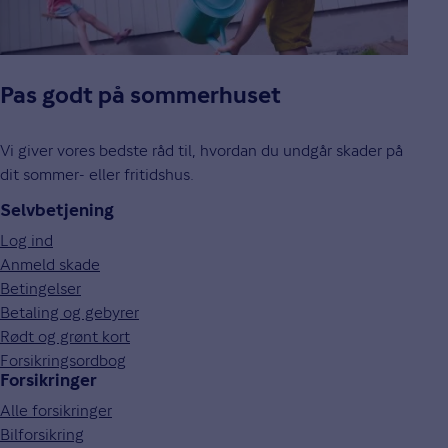
Pas godt på sommerhuset
Vi giver vores bedste råd til, hvordan du undgår skader på
dit sommer- eller fritidshus.
Selvbetjening
Log ind
Anmeld skade
Betingelser
Betaling og gebyrer
Rødt og grønt kort
Forsikringsordbog
Forsikringer
Alle forsikringer
Bilforsikring