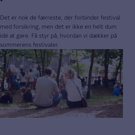
Det er nok de færreste, der forbinder festival
med forsikring, men det er ikke en helt dum
idé at gøre. Få styr på, hvordan vi dækker på
sommerens festivaler.