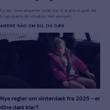
Fyr løs. Vores eksperter sidder klar til at give et godt råd
til lige præcis din situation. Helt anonymt.
ANDRE RÅD OM BIL OG DÆK
Nye regler om vinterdæk fra 2025 – er
dine dæk klar?