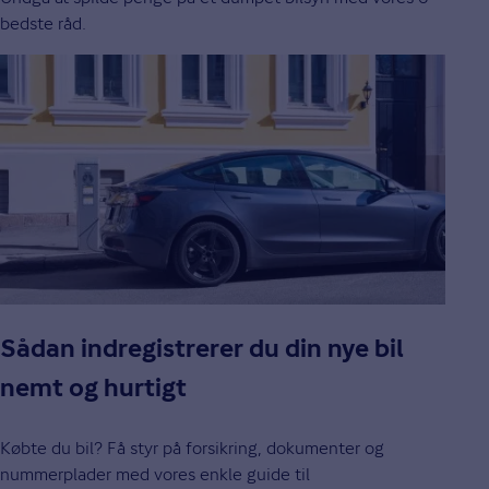
bedste råd.
Sådan indregistrerer du din nye bil
nemt og hurtigt
Købte du bil? Få styr på forsikring, dokumenter og
nummerplader med vores enkle guide til