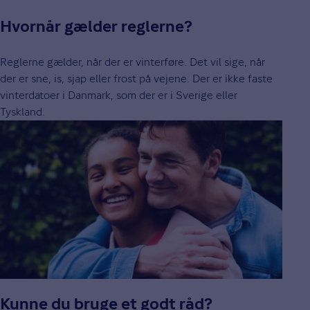
Hvornår gælder reglerne?
Reglerne gælder, når der er vinterføre. Det vil sige, når
der er sne, is, sjap eller frost på vejene. Der er ikke faste
vinterdatoer i Danmark, som der er i Sverige eller
Tyskland.
Kunne du bruge et godt råd?