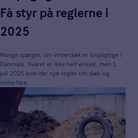
Få styr på reglerne i
2025
Mange spørger, om vinterdæk er lovpligtige i
Danmark. Svaret er ikke helt enkelt, men 1.
juli 2025 kom der nye regler om dæk og
vinterføre.