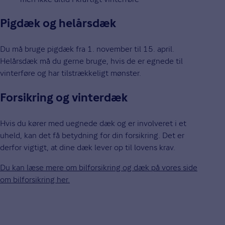
Pigdæk og helårsdæk
Du må bruge pigdæk fra 1. november til 15. april.
Helårsdæk må du gerne bruge, hvis de er egnede til
vinterføre og har tilstrækkeligt mønster.
Forsikring og vinterdæk
Hvis du kører med uegnede dæk og er involveret i et
uheld, kan det få betydning for din forsikring. Det er
derfor vigtigt, at dine dæk lever op til lovens krav.
Du kan læse mere om bilforsikring og dæk på vores side
om bilforsikring her.