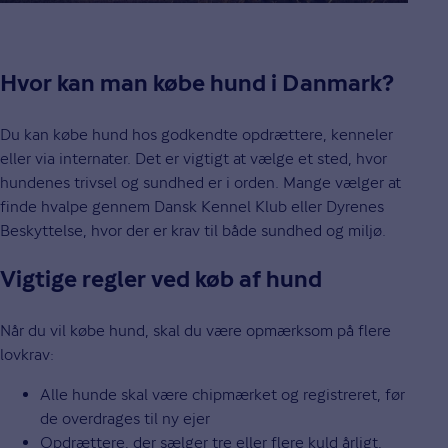
Hvor kan man købe hund i Danmark?
Du kan købe hund hos godkendte opdrættere, kenneler
eller via internater. Det er vigtigt at vælge et sted, hvor
hundenes trivsel og sundhed er i orden. Mange vælger at
finde hvalpe gennem Dansk Kennel Klub eller Dyrenes
Beskyttelse, hvor der er krav til både sundhed og miljø.
Vigtige regler ved køb af hund
Når du vil købe hund, skal du være opmærksom på flere
lovkrav:
Alle hunde skal være chipmærket og registreret, før
de overdrages til ny ejer
Opdrættere, der sælger tre eller flere kuld årligt,