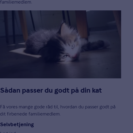
familiemedlem.
Sådan passer du godt på din kat
Få vores mange gode råd til, hvordan du passer godt på
dit firbenede familiemedlem.
Selvbetjening