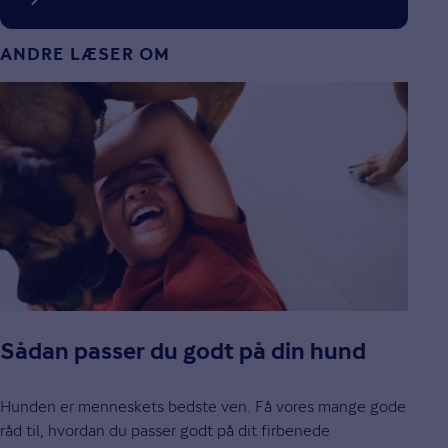
ANDRE LÆSER OM
Sådan passer du godt på din hund
Hunden er menneskets bedste ven. Få vores mange gode
råd til, hvordan du passer godt på dit firbenede