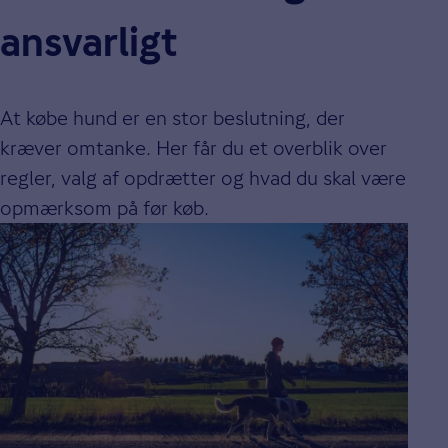
ansvarligt
At købe hund er en stor beslutning, der
kræver omtanke. Her får du et overblik over
regler, valg af opdrætter og hvad du skal være
opmærksom på før køb.