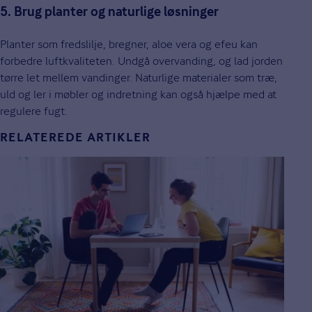
5. Brug planter og naturlige løsninger
Planter som fredslilje, bregner, aloe vera og efeu kan
forbedre luftkvaliteten. Undgå overvanding, og lad jorden
tørre let mellem vandinger. Naturlige materialer som træ,
uld og ler i møbler og indretning kan også hjælpe med at
regulere fugt.
RELATEREDE ARTIKLER