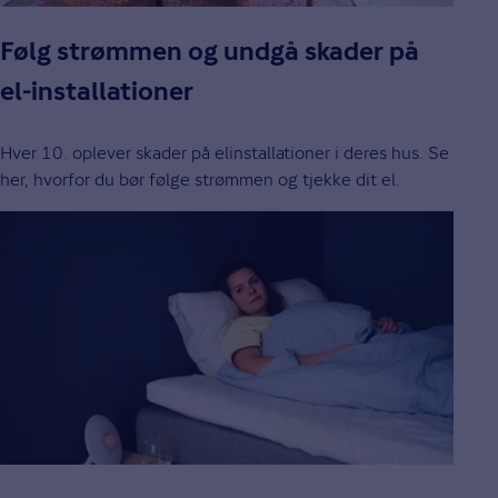
Følg strømmen og undgå skader på
el-installationer
Hver 10. oplever skader på elinstallationer i deres hus. Se
her, hvorfor du bør følge strømmen og tjekke dit el.