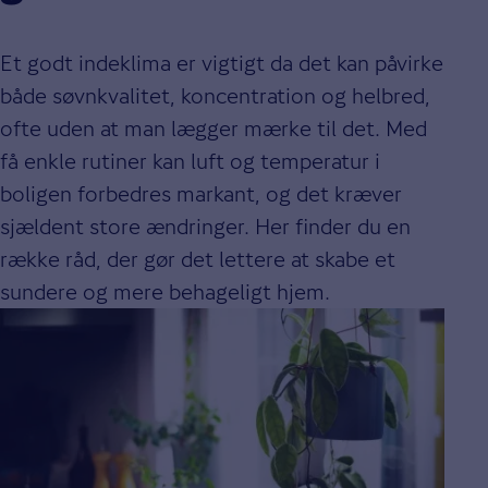
Et godt indeklima er vigtigt da det kan påvirke
både søvnkvalitet, koncentration og helbred,
ofte uden at man lægger mærke til det. Med
få enkle rutiner kan luft og temperatur i
boligen forbedres markant, og det kræver
sjældent store ændringer. Her finder du en
række råd, der gør det lettere at skabe et
sundere og mere behageligt hjem.