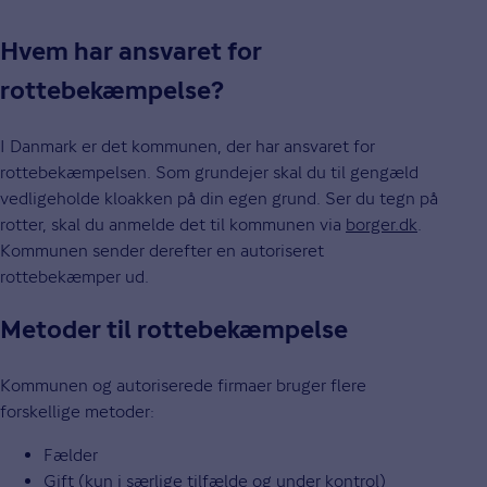
Hvem har ansvaret for
rottebekæmpelse?
I Danmark er det kommunen, der har ansvaret for
rottebekæmpelsen. Som grundejer skal du til gengæld
vedligeholde kloakken på din egen grund. Ser du tegn på
rotter, skal du anmelde det til kommunen via
borger.dk
.
Kommunen sender derefter en autoriseret
rottebekæmper ud.
Metoder til rottebekæmpelse
Kommunen og autoriserede firmaer bruger flere
forskellige metoder:
Fælder
Gift (kun i særlige tilfælde og under kontrol)