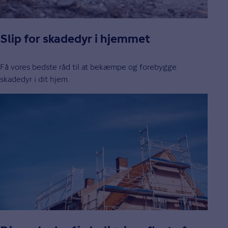
Slip for skadedyr i hjemmet
Få vores bedste råd til at bekæmpe og forebygge
skadedyr i dit hjem.