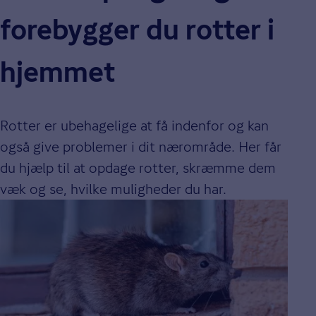
forebygger du rotter i
hjemmet
Rotter er ubehagelige at få indenfor og kan
også give problemer i dit nærområde. Her får
du hjælp til at opdage rotter, skræmme dem
væk og se, hvilke muligheder du har.