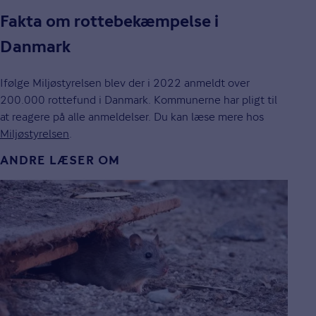
Fakta om rottebekæmpelse i
Danmark
Ifølge Miljøstyrelsen blev der i 2022 anmeldt over
200.000 rottefund i Danmark. Kommunerne har pligt til
at reagere på alle anmeldelser. Du kan læse mere hos
Miljøstyrelsen
.
ANDRE LÆSER OM