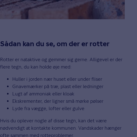
Sådan kan du se, om der er rotter
Rotter er nataktive og gemmer sig gerne. Alligevel er der
flere tegn, du kan holde øje med:
Huller i jorden nær huset eller under fliser
Gnavemærker på træ, plast eller ledninger
Lugt af ammoniak eller kloak
Ekskrementer, der ligner små mørke pølser
Lyde fra vægge, lofter eller gulve
Hvis du oplever nogle af disse tegn, kan det være
nødvendigt at kontakte kommunen. Vandskader hænger
ofte sammen med rotteproblemer.