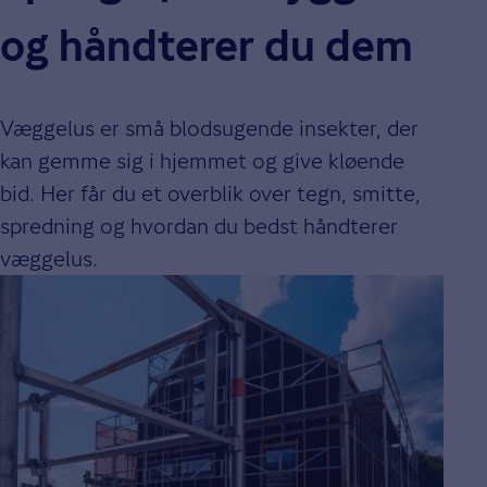
og håndterer du dem
Væggelus er små blodsugende insekter, der
kan gemme sig i hjemmet og give kløende
bid. Her får du et overblik over tegn, smitte,
spredning og hvordan du bedst håndterer
væggelus.