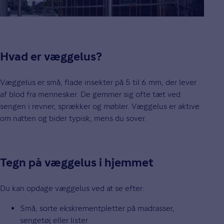
Hvad er væggelus?
Væggelus er små, flade insekter på 5 til 6 mm, der lever
af blod fra mennesker. De gemmer sig ofte tæt ved
sengen i revner, sprækker og møbler. Væggelus er aktive
om natten og bider typisk, mens du sover.
Tegn på væggelus i hjemmet
Du kan opdage væggelus ved at se efter:
Små, sorte ekskrementpletter på madrasser,
sengetøj eller lister