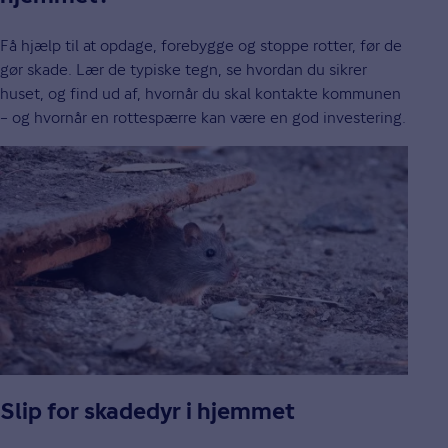
Få hjælp til at opdage, forebygge og stoppe rotter, før de
gør skade. Lær de typiske tegn, se hvordan du sikrer
huset, og find ud af, hvornår du skal kontakte kommunen
– og hvornår en rottespærre kan være en god investering.
Slip for skadedyr i hjemmet